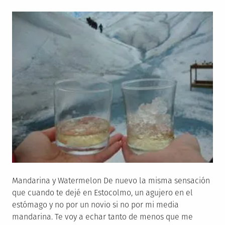
on
Mandarina y Watermelon De nuevo la misma sensación
que cuando te dejé en Estocolmo, un agujero en el
estómago y no por un novio si no por mi media
mandarina. Te voy a echar tanto de menos que me